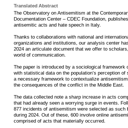
Translated Abstract
The Observatory on Antisemitism at the Contempora
Documentation Center – CDEC Foundation, publishes
antisemitic acts and hate speech in Italy.
Thanks to collaborations with national and internation
organizations and institutions, our analysis center ha
2024 an articulate document that we offer to scholars,
world of communication.
The paper is introduced by a sociological framework of
with statistical data on the population’s perception of
a necessary framework to contextualize antisemitism
the consequences of the conflict in the Middle East.
The data collected note a sharp increase in acts com
that had already seen a worrying surge in events. Fol
877 incidents of antisemitism were selected as such
during 2024. Out of these, 600 involve online antisem
comprised of acts that materially occurred.