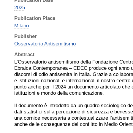
Publication Date
2025
Publication Place
Milano
Publisher
Osservatorio Antisemitismo
Abstract
L’Osservatorio antisemitismo della Fondazione Cent
Ebraica Contemporanea – CDEC produce ogni anno un
discorsi di odio antisemita in Italia. Grazie a collabora
e istituzioni nazionali e internazionali il nostro centro
punto anche per il 2024 un documento articolato che o
istituzioni e mondo della comunicazione.
Il documento è introdotto da un quadro sociologico del
dati statistici sulla percezione di sicurezza e beness
una cornice necessaria a contestualizzare l’antisemit
anche delle conseguenze del conflitto in Medio Orient