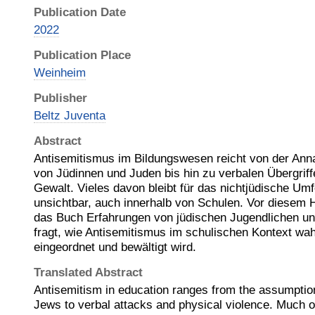
Publication Date
2022
Publication Place
Weinheim
Publisher
Beltz Juventa
Abstract
Antisemitismus im Bildungswesen reicht von der An
von Jüdinnen und Juden bis hin zu verbalen Übergrif
Gewalt. Vieles davon bleibt für das nichtjüdische Um
unsichtbar, auch innerhalb von Schulen. Vor diesem H
das Buch Erfahrungen von jüdischen Jugendlichen un
fragt, wie Antisemitismus im schulischen Kontext w
eingeordnet und bewältigt wird.
Translated Abstract
Antisemitism in education ranges from the assumptio
Jews to verbal attacks and physical violence. Much of