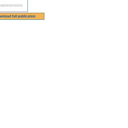
wnload full publication