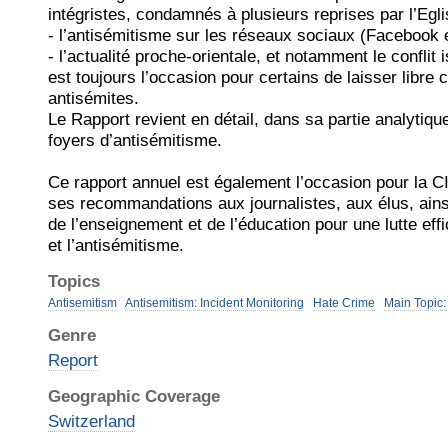
intégristes, condamnés à plusieurs reprises par l’Egl
- l’antisémitisme sur les réseaux sociaux (Facebook 
- l’actualité proche-orientale, et notamment le conflit i
est toujours l’occasion pour certains de laisser libre 
antisémites.
Le Rapport revient en détail, dans sa partie analytique
foyers d’antisémitisme.
Ce rapport annuel est également l’occasion pour la C
ses recommandations aux journalistes, aux élus, ain
de l’enseignement et de l’éducation pour une lutte eff
et l’antisémitisme.
Topics
Antisemitism
Antisemitism: Incident Monitoring
Hate Crime
Main Topic:
Genre
Report
Geographic Coverage
Switzerland