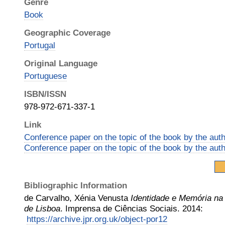
Genre
Book
Geographic Coverage
Portugal
Original Language
Portuguese
ISBN/ISSN
978-972-671-337-1
Link
Conference paper on the topic of the book by the auth
Conference paper on the topic of the book by the aut
Bibliographic Information
de Carvalho, Xénia Venusta
Identidade e Memória na
de Lisboa
.
Imprensa de Ciências Sociais
.
2014
:
https://archive.jpr.org.uk/object-por12