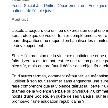
Fonds Social Juif Unifié, Département de l’Enseignem
national de l’école juive
Abstract
L’école a toujours été un lieu d’expression de phénom
serait utopique de vouloir le nier complètement, voir
leurs disparitions au risque d’en banaliser les manifes
le développement.
Si nier l’expression de la violence quotidienne et ne r
faits divers » est tentant, est-ce une raison pour ne p
bien sûr, mais encore faut-il définir des objectifs atte
En d’autres termes, comment détourner les mécanism
l’utiliser à son tour, réprimer sans engendrer une s
faire comprendre que la violence détruit la liberté ? 
drames de la violence verbale ou physique ? Comment 
nocifs d’une Société, en quête de ses valeurs, sur le 
promouvoir une éducation républicaine ?