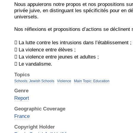
Nous appuierons notre propos et nos propositions sur l
privée juive, en distinguant les spécificités pour en 
universels.
Nos réflexions et propositions d’actions se déclinent
 La lutte contre les intrusions dans l’établissement ;
 La violence entre élèves ;
 La violence entre jeunes et adultes ;
 Le vandalisme.
Topics
Schools: Jewish Schools
Violence
Main Topic: Education
Genre
Report
Geographic Coverage
France
Copyright Holder