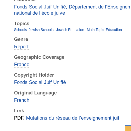
Fonds Social Juif Unifié, Département de l’Enseignem
national de l’école juive
Topics
Schools: Jewish Schools
Jewish Education
Main Topic: Education
Genre
Report
Geographic Coverage
France
Copyright Holder
Fonds Social Juif Unifié
Original Language
French
Link
PDF,
Mutations du réseau de l’enseignement juif