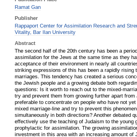
Ramat Gan
Publisher
Rappaport Center for Assimilation Research and Str
Vitality, Bar Ilan University
Abstract
The second half of the 20th century has been a period
assimilation for the Jews at the same time as they h
acceptance of their environment in nearly all countri
striking expressions of this has been a rapidly risin
marriages. This tendency has created a serious conce
the Jewish people and a growing debate both regardin
questions: Is it worth to reach out to the mixed-marria
try and prevent them from growing further apart from
preferable to concentrate on people who have not yet 
mixed marriage-line and try to prevent this phenomeno
simultaneously in both directions? Another debated qu
effectively use the teaching of Judaism to the young 
prophylactic for assimilation. The growing assimilatio
investment in this area with an increasing amount of