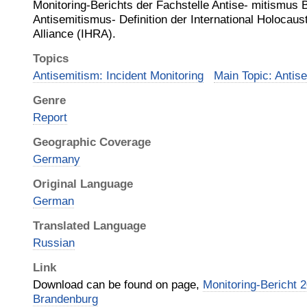
Monitoring-Berichts der Fachstelle Antise- mitismus 
Antisemitismus- Definition der International Holoca
Alliance (IHRA).
Topics
Antisemitism: Incident Monitoring
Main Topic: Antis
Genre
Report
Geographic Coverage
Germany
Original Language
German
Translated Language
Russian
Link
Download can be found on page,
Monitoring-Bericht 
Brandenburg