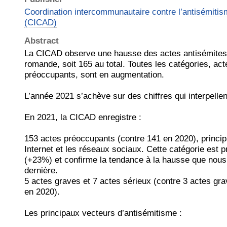
Coordination intercommunautaire contre l’antisémitism
(CICAD)
Abstract
La CICAD observe une hausse des actes antisémites
romande, soit 165 au total. Toutes les catégories, act
préoccupants, sont en augmentation.
L’année 2021 s’achève sur des chiffres qui interpellen
En 2021, la CICAD enregistre :
153 actes préoccupants (contre 141 en 2020), princi
Internet et les réseaux sociaux. Cette catégorie est 
(+23%) et confirme la tendance à la hausse que nous
dernière.
5 actes graves et 7 actes sérieux (contre 3 actes gra
en 2020).
Les principaux vecteurs d’antisémitisme :