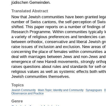
jüdischen Gemeinden.
Translated Abstract
Now that Jewish communities have been granted legal
number of Swiss cantons, the self-perception of Swi
shifted. This paper reports on a number of findings of
Research Programme. Within communities typically le
a variety of religious preferences and tendencies can
between orthodox, conservative and liberal Jewish gr
raise issues of inclusion and exclusion. New areas o
concerning the place of females within communities a
deal with marriages between Jews and non-Jews and 
emergence of new Haredi movements, strongly orthop
raises questions about rules and standards for self-o
religious values as well as systemic effects both wit
Jewish communities themselves.
Topics
Jewish Community
Main Topic: Identity and Community
Synagogues
D
Observance and Practice
Genre