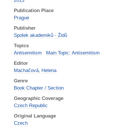
2013
Publication Place
Prague
Publisher
Spolek akademiků - Židů
Topics
Antisemitism
Main Topic: Antisemitism
Editor
Machačová, Helena
Genre
Book Chapter / Section
Geographic Coverage
Czech Republic
Original Language
Czech