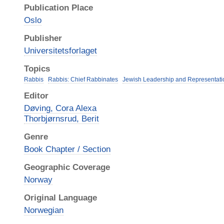
Publication Place
Oslo
Publisher
Universitetsforlaget
Topics
Rabbis
Rabbis: Chief Rabbinates
Jewish Leadership and Representati
Editor
Døving, Cora Alexa
Thorbjørnsrud, Berit
Genre
Book Chapter / Section
Geographic Coverage
Norway
Original Language
Norwegian