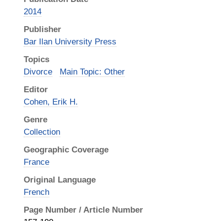
2014
Publisher
Bar Ilan University Press
Topics
Divorce
Main Topic: Other
Editor
Cohen, Erik H.
Genre
Collection
Geographic Coverage
France
Original Language
French
Page Number / Article Number