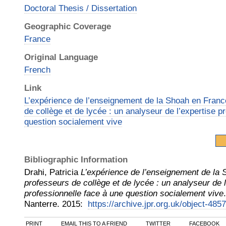
Doctoral Thesis / Dissertation
Geographic Coverage
France
Original Language
French
Link
L’expérience de l’enseignement de la Shoah en Franc
de collège et de lycée : un analyseur de l’expertise p
question socialement vive
Bibliographic Information
Drahi, Patricia
L’expérience de l’enseignement de la
professeurs de collège et de lycée : un analyseur de l
professionnelle face à une question socialement vive
Nanterre
.
2015
:
https://archive.jpr.org.uk/object-4857
PRINT
EMAIL THIS TO A FRIEND
TWITTER
FACEBOOK