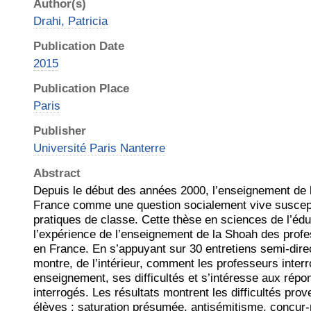
Author(s)
Drahi, Patricia
Publication Date
2015
Publication Place
Paris
Publisher
Université Paris Nanterre
Abstract
Depuis le début des années 2000, l’enseignement de 
France comme une question socialement vive suscept
pratiques de classe. Cette thèse en sciences de l’édu
l’expérience de l’enseignement de la Shoah des prof
en France. En s’appuyant sur 30 entretiens semi-direc
montre, de l’intérieur, comment les professeurs inter
enseignement, ses difficultés et s’intéresse aux rép
interrogés. Les résultats montrent les difficultés pro
élèves : saturation présumée, antisémitisme, concur