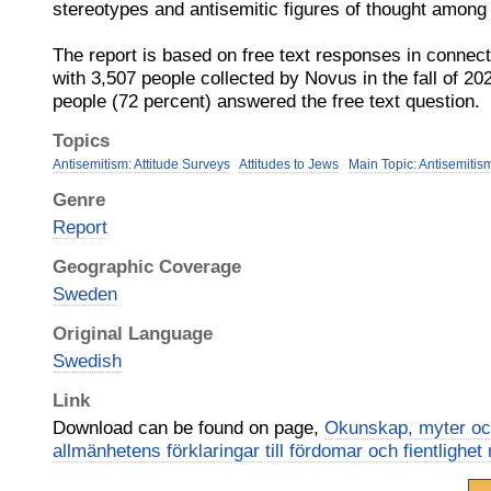
stereotypes and antisemitic figures of thought among
The report is based on free text responses in connect
with 3,507 people collected by Novus in the fall of 202
people (72 percent) answered the free text question.
Topics
Antisemitism: Attitude Surveys
Attitudes to Jews
Main Topic: Antisemitis
Genre
Report
Geographic Coverage
Sweden
Original Language
Swedish
Link
Download can be found on page,
Okunskap, myter oc
allmänhetens förklaringar till fördomar och fientlighe