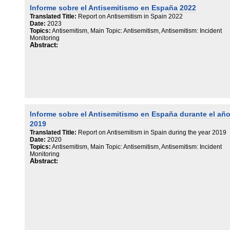
Informe sobre el Antisemitismo en España 2022
Translated Title:
Report on Antisemitism in Spain 2022
Date:
2023
Topics:
Antisemitism, Main Topic: Antisemitism, Antisemitism: Incident
Monitoring
Abstract:
Informe sobre el Antisemitismo en España durante el añ
2019
Translated Title:
Report on Antisemitism in Spain during the year 2019
Date:
2020
Topics:
Antisemitism, Main Topic: Antisemitism, Antisemitism: Incident
Monitoring
Abstract: