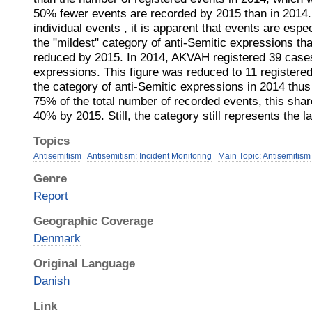
50% fewer events are recorded by 2015 than in 2014.
individual events , it is apparent that events are espe
the "mildest" category of anti-Semitic expressions th
reduced by 2015. In 2014, AKVAH registered 39 cases
expressions. This figure was reduced to 11 registere
the category of anti-Semitic expressions in 2014 thu
75% of the total number of recorded events, this shar
40% by 2015. Still, the category still represents the l
Topics
Antisemitism
Antisemitism: Incident Monitoring
Main Topic: Antisemitism
Genre
Report
Geographic Coverage
Denmark
Original Language
Danish
Link