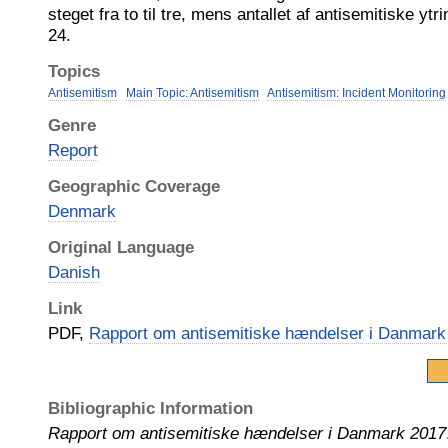
steget fra to til tre, mens antallet af antisemitiske ytri
24.
Topics
Antisemitism
Main Topic: Antisemitism
Antisemitism: Incident Monitoring
Genre
Report
Geographic Coverage
Denmark
Original Language
Danish
Link
PDF,
Rapport om antisemitiske hændelser i Danmark
Bibliographic Information
Rapport om antisemitiske hændelser i Danmark 2017