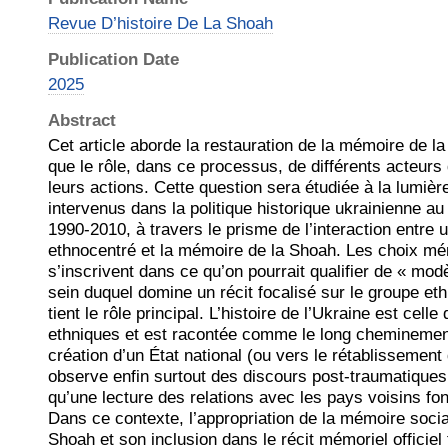
Revue D’histoire De La Shoah
Publication Date
2025
Abstract
Cet article aborde la restauration de la mémoire de l
que le rôle, dans ce processus, de différents acteurs
leurs actions. Cette question sera étudiée à la lumi
intervenus dans la politique historique ukrainienne a
1990-2010, à travers le prisme de l’interaction entre u
ethnocentré et la mémoire de la Shoah. Les choix mé
s’inscrivent dans ce qu’on pourrait qualifier de « mo
sein duquel domine un récit focalisé sur le groupe eth
tient le rôle principal. L’histoire de l’Ukraine est cell
ethniques et est racontée comme le long cheminement
création d’un État national (ou vers le rétablissement 
observe enfin surtout des discours post-traumatiques 
qu’une lecture des relations avec les pays voisins fon
Dans ce contexte, l’appropriation de la mémoire social
Shoah et son inclusion dans le récit mémoriel officiel