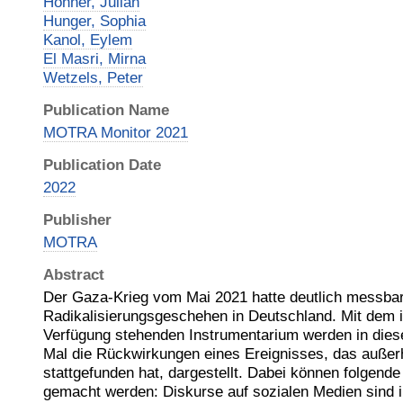
Hohner, Julian
Hunger, Sophia
Kanol, Eylem
El Masri, Mirna
Wetzels, Peter
Publication Name
MOTRA Monitor 2021
Publication Date
2022
Publisher
MOTRA
Abstract
Der Gaza-Krieg vom Mai 2021 hatte deutlich messba
Radikalisierungsgeschehen in Deutschland. Mit de
Verfügung stehenden Instrumentarium werden in dies
Mal die Rückwirkungen eines Ereignisses, das außer
stattgefunden hat, dargestellt. Dabei können folgen
gemacht werden: Diskurse auf sozialen Medien sind 