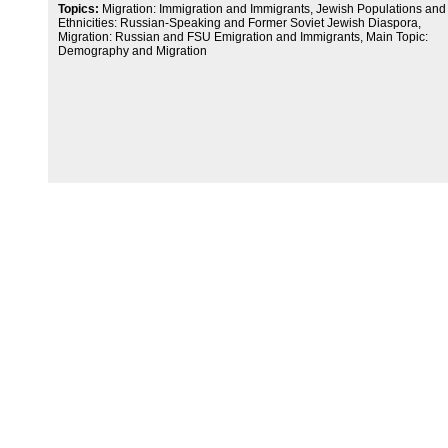
Topics:
Migration: Immigration and Immigrants, Jewish Populations and
Ethnicities: Russian-Speaking and Former Soviet Jewish Diaspora,
Migration: Russian and FSU Emigration and Immigrants, Main Topic:
Demography and Migration