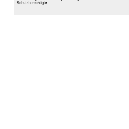
Schutzberechtigte.